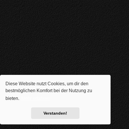
Diese Website nutzt Cookies, um dir den
bestmöglichen Komfort bei der Nutzung zu
bieten.
Mehr erfahren
Verstanden!