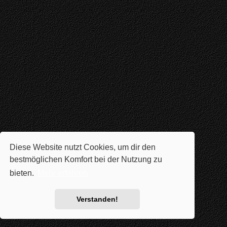
Diese Website nutzt Cookies, um dir den
bestmöglichen Komfort bei der Nutzung zu
bieten.
Mehr erfahren
Verstanden!