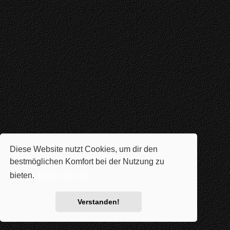
Diese Website nutzt Cookies, um dir den
bestmöglichen Komfort bei der Nutzung zu
bieten.
Mehr erfahren
Verstanden!