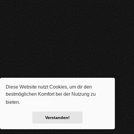
Diese Website nutzt Cookies, um dir den
bestmöglichen Komfort bei der Nutzung zu
bieten.
Mehr erfahren
Verstanden!