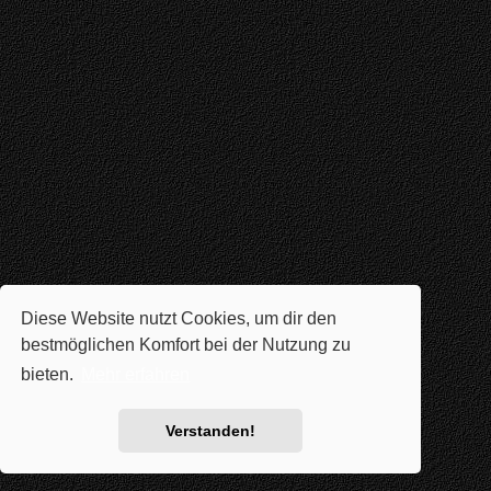
Diese Website nutzt Cookies, um dir den
bestmöglichen Komfort bei der Nutzung zu
bieten.
Mehr erfahren
Verstanden!