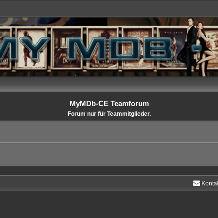
MyMDb-CE Teamforum
Forum nur für Teammitglieder.
Konta