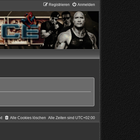
Registrieren
Anmelden
kt
Alle Cookies löschen
Alle Zeiten sind
UTC+02:00