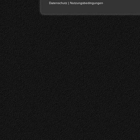
Datenschutz
|
Nutzungsbedingungen