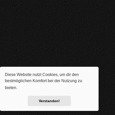
Diese Website nutzt Cookies, um dir den
bestmöglichen Komfort bei der Nutzung zu
bieten.
Mehr erfahren
Verstanden!