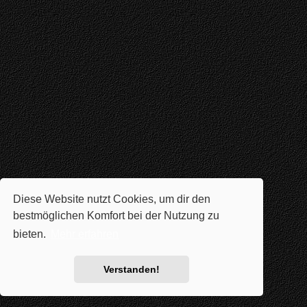
Diese Website nutzt Cookies, um dir den
bestmöglichen Komfort bei der Nutzung zu
bieten.
Mehr erfahren
Verstanden!