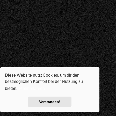
Diese Website nutzt Cookies, um dir den
bestmöglichen Komfort bei der Nutzung zu
bieten.
Mehr erfahren
Verstanden!