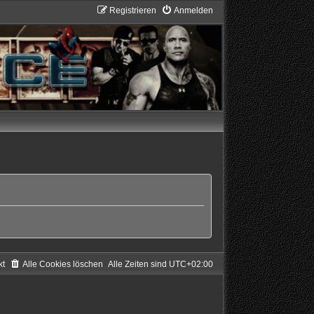
Registrieren
Anmelden
kt
Alle Cookies löschen
Alle Zeiten sind
UTC+02:00