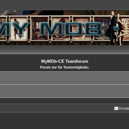
MyMDb-CE Teamforum
Forum nur für Teammitglieder.
Konta