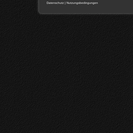
Datenschutz
|
Nutzungsbedingungen