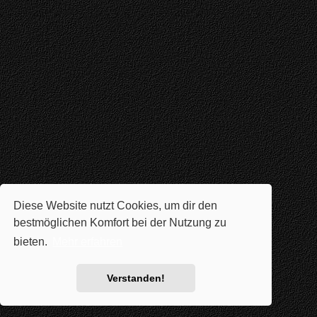
Diese Website nutzt Cookies, um dir den
bestmöglichen Komfort bei der Nutzung zu
bieten.
Mehr erfahren
Verstanden!