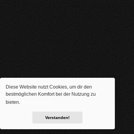
Diese Website nutzt Cookies, um dir den
bestmöglichen Komfort bei der Nutzung zu
bieten.
Mehr erfahren
Verstanden!