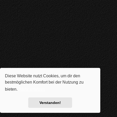
Diese Website nutzt Cookies, um dir den
bestmöglichen Komfort bei der Nutzung zu
bieten.
Mehr erfahren
Verstanden!