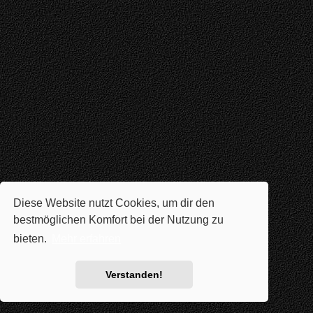
Diese Website nutzt Cookies, um dir den
bestmöglichen Komfort bei der Nutzung zu
bieten.
Mehr erfahren
Verstanden!