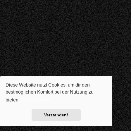
Diese Website nutzt Cookies, um dir den
bestmöglichen Komfort bei der Nutzung zu
bieten.
Mehr erfahren
Verstanden!