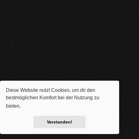
Diese Website nutzt Cookies, um dir den
bestmöglichen Komfort bei der Nutzung zu
bieten.
Mehr erfahren
Verstanden!