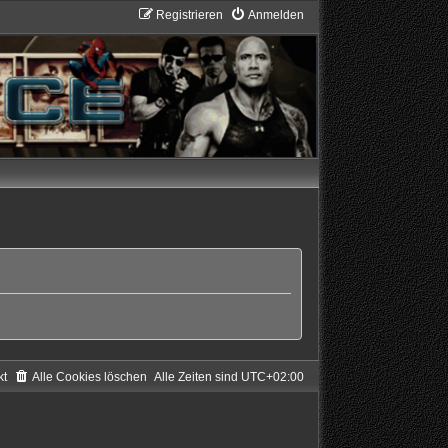
Registrieren
Anmelden
kt
Alle Cookies löschen
Alle Zeiten sind
UTC+02:00