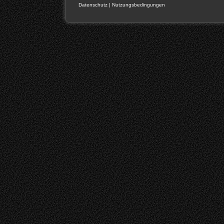
Datenschutz
|
Nutzungsbedingungen