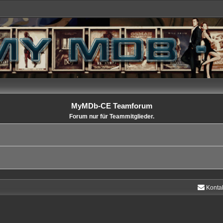
MyMDb-CE Teamforum
Forum nur für Teammitglieder.
Konta