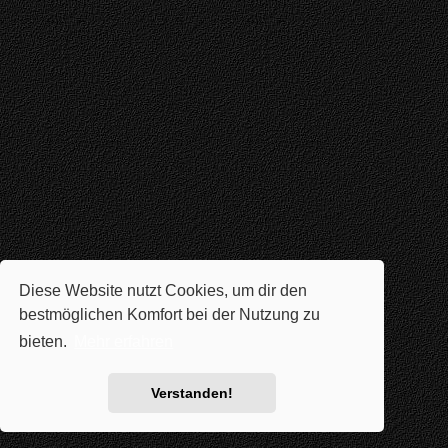
Diese Website nutzt Cookies, um dir den
bestmöglichen Komfort bei der Nutzung zu
bieten.
Mehr erfahren
Verstanden!