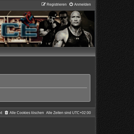
Registrieren
Anmelden
kt
Alle Cookies löschen
Alle Zeiten sind
UTC+02:00