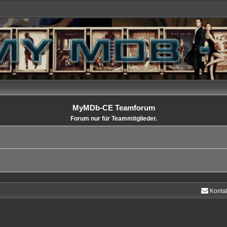
MyMDb-CE Teamforum
Forum nur für Teammitglieder.
Konta