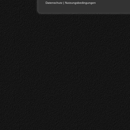
Datenschutz
|
Nutzungsbedingungen