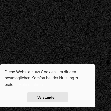
Diese Website nutzt Cookies, um dir den
bestmöglichen Komfort bei der Nutzung zu
bieten.
Mehr erfahren
Verstanden!