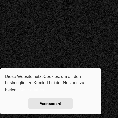
Diese Website nutzt Cookies, um dir den
bestmöglichen Komfort bei der Nutzung zu
bieten.
Mehr erfahren
Verstanden!