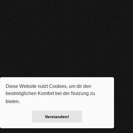
Diese Website nutzt Cookies, um dir den
bestmöglichen Komfort bei der Nutzung zu
bieten.
Mehr erfahren
Verstanden!