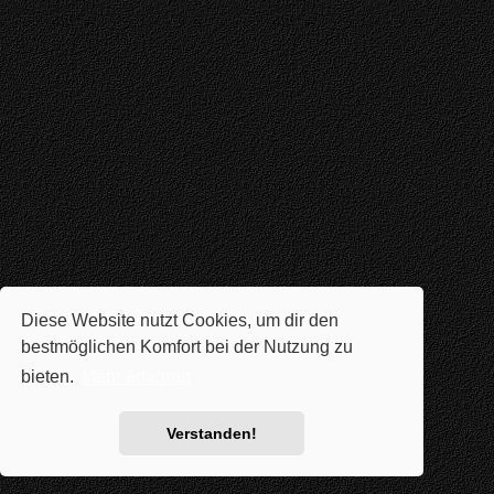
Diese Website nutzt Cookies, um dir den
bestmöglichen Komfort bei der Nutzung zu
bieten.
Mehr erfahren
Verstanden!