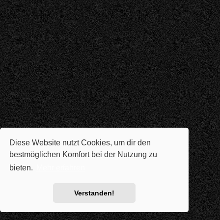
Diese Website nutzt Cookies, um dir den
bestmöglichen Komfort bei der Nutzung zu
bieten.
Mehr erfahren
Verstanden!