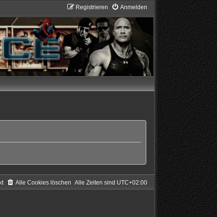
Registrieren
Anmelden
kt
Alle Cookies löschen
Alle Zeiten sind
UTC+02:00