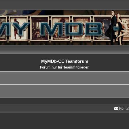
MyMDb-CE Teamforum
Forum nur für Teammitglieder.
Konta