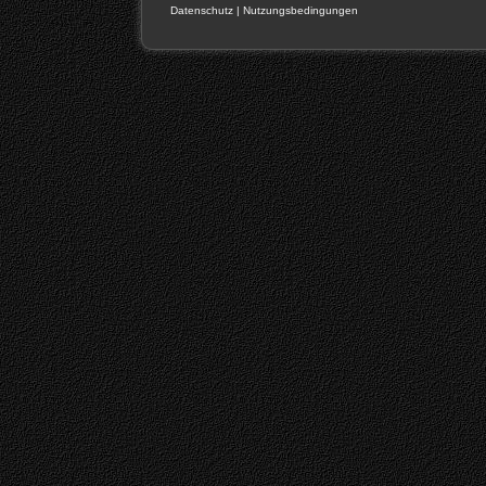
Datenschutz
|
Nutzungsbedingungen