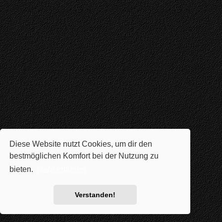
Diese Website nutzt Cookies, um dir den
bestmöglichen Komfort bei der Nutzung zu
bieten.
Mehr erfahren
Verstanden!