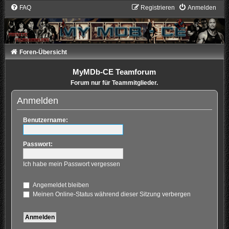
FAQ
Registrieren
Anmelden
Foren-Übersicht
MyMDb-CE Teamforum
Forum nur für Teammitglieder.
Anmelden
Benutzername:
Passwort:
Ich habe mein Passwort vergessen
Angemeldet bleiben
Meinen Online-Status während dieser Sitzung verbergen