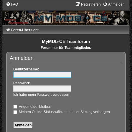
FAQ
Registrieren
Anmelden
Foren-Übersicht
MyMDb-CE Teamforum
Forum nur für Teammitglieder.
Anmelden
Benutzername:
Passwort:
Ich habe mein Passwort vergessen
Angemeldet bleiben
Meinen Online-Status während dieser Sitzung verbergen