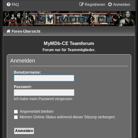
FAQ
Registrieren
Anmelden
Foren-Übersicht
MyMDb-CE Teamforum
Forum nur für Teammitglieder.
Anmelden
Benutzername:
Passwort:
Ich habe mein Passwort vergessen
Angemeldet bleiben
Meinen Online-Status während dieser Sitzung verbergen