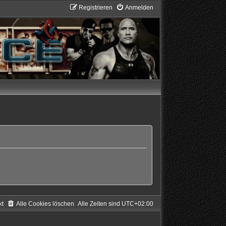
Registrieren
Anmelden
kt
Alle Cookies löschen
Alle Zeiten sind
UTC+02:00