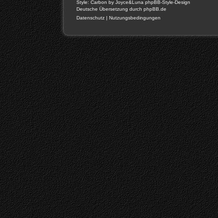
Style: Carbon by Joyce&Luna
phpBB-Style-Design
Deutsche Übersetzung durch
phpBB.de
Datenschutz
|
Nutzungsbedingungen