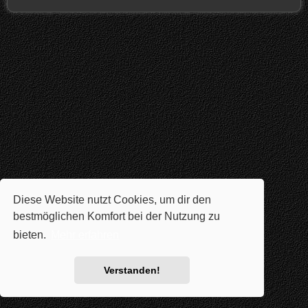
Diese Website nutzt Cookies, um dir den
bestmöglichen Komfort bei der Nutzung zu
bieten.
Mehr erfahren
Verstanden!