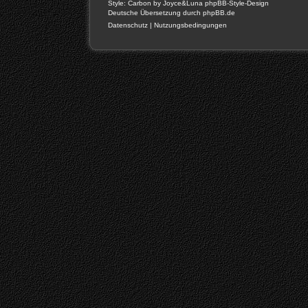
Style: Carbon by Joyce&Luna
phpBB-Style-Design
Deutsche Übersetzung durch
phpBB.de
Datenschutz
|
Nutzungsbedingungen