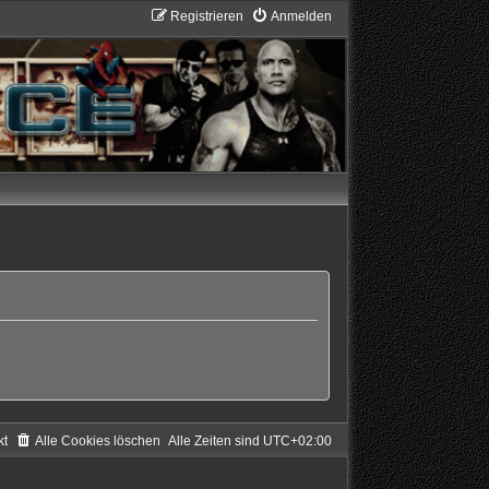
Registrieren
Anmelden
kt
Alle Cookies löschen
Alle Zeiten sind
UTC+02:00