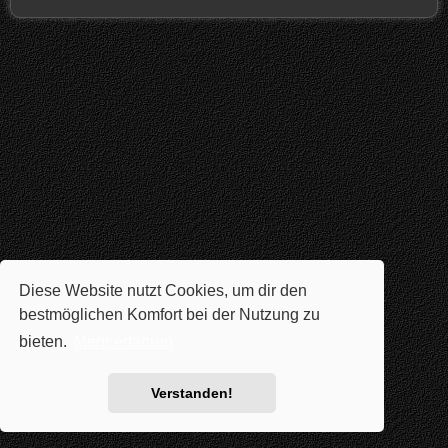
Diese Website nutzt Cookies, um dir den
bestmöglichen Komfort bei der Nutzung zu
bieten.
Mehr erfahren
Verstanden!