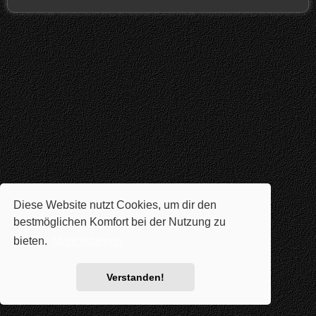
Diese Website nutzt Cookies, um dir den
bestmöglichen Komfort bei der Nutzung zu
bieten.
Mehr erfahren
Verstanden!