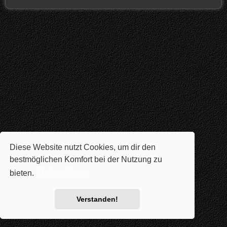
Diese Website nutzt Cookies, um dir den
bestmöglichen Komfort bei der Nutzung zu
bieten.
Mehr erfahren
Verstanden!