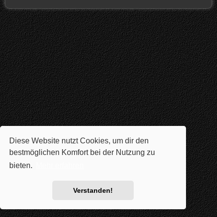
Diese Website nutzt Cookies, um dir den
bestmöglichen Komfort bei der Nutzung zu
bieten.
Mehr erfahren
Verstanden!