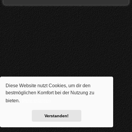
Diese Website nutzt Cookies, um dir den
bestmöglichen Komfort bei der Nutzung zu
bieten.
Mehr erfahren
Verstanden!