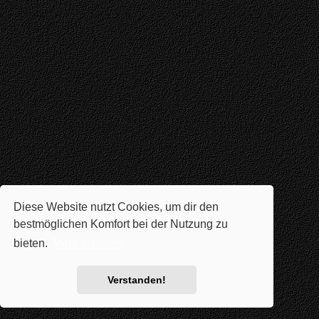
Diese Website nutzt Cookies, um dir den
bestmöglichen Komfort bei der Nutzung zu
bieten.
Mehr erfahren
Verstanden!