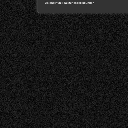
Datenschutz
|
Nutzungsbedingungen