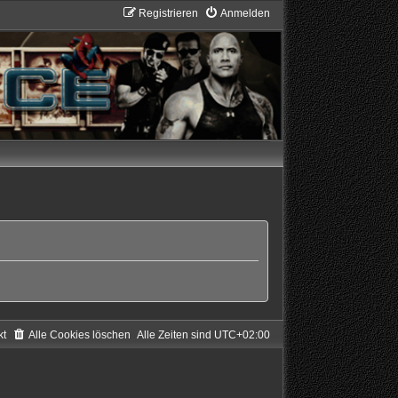
Registrieren
Anmelden
kt
Alle Cookies löschen
Alle Zeiten sind
UTC+02:00