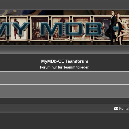
MyMDb-CE Teamforum
Forum nur für Teammitglieder.
Konta