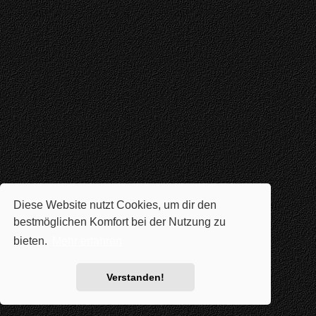
Diese Website nutzt Cookies, um dir den
bestmöglichen Komfort bei der Nutzung zu
bieten.
Mehr erfahren
Verstanden!