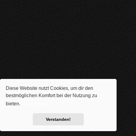
Diese Website nutzt Cookies, um dir den
bestmöglichen Komfort bei der Nutzung zu
bieten.
Mehr erfahren
Verstanden!