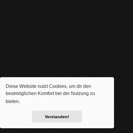
Diese Website nutzt Cookies, um dir den
bestmöglichen Komfort bei der Nutzung zu
bieten.
Mehr erfahren
Verstanden!