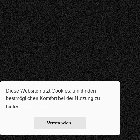
Diese Website nutzt Cookies, um dir den
bestmöglichen Komfort bei der Nutzung zu
bieten.
Mehr erfahren
Verstanden!