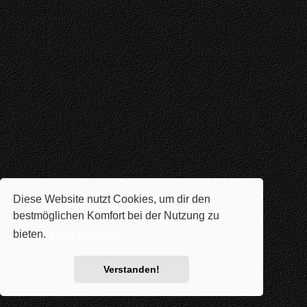
Diese Website nutzt Cookies, um dir den
bestmöglichen Komfort bei der Nutzung zu
bieten.
Mehr erfahren
Verstanden!