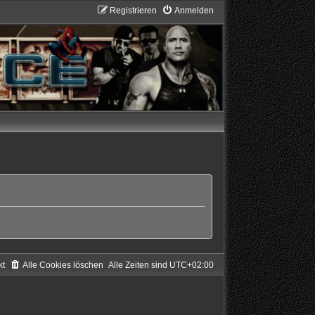
Registrieren
Anmelden
kt
Alle Cookies löschen
Alle Zeiten sind
UTC+02:00