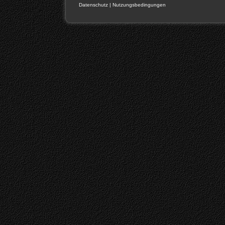
Datenschutz
|
Nutzungsbedingungen