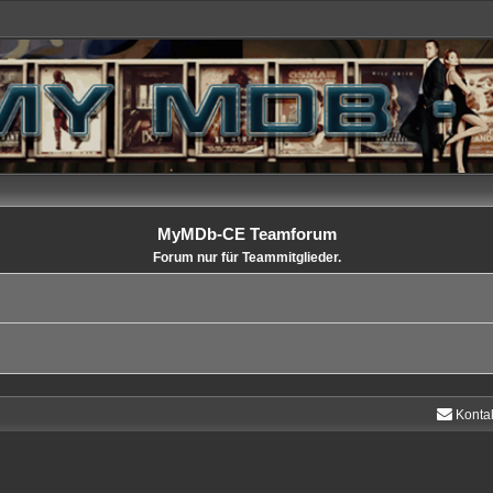
MyMDb-CE Teamforum
Forum nur für Teammitglieder.
Konta