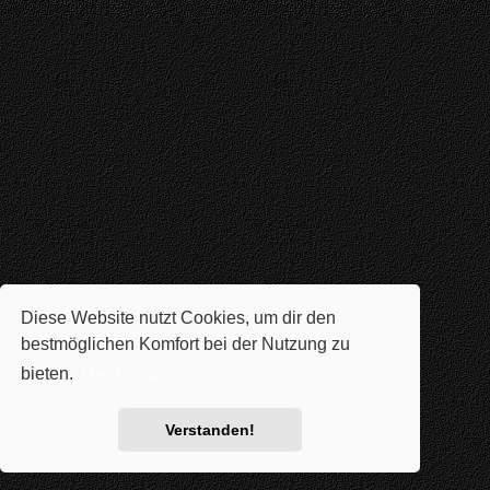
Diese Website nutzt Cookies, um dir den
bestmöglichen Komfort bei der Nutzung zu
bieten.
Mehr erfahren
Verstanden!