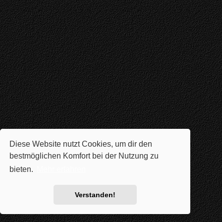
Diese Website nutzt Cookies, um dir den
bestmöglichen Komfort bei der Nutzung zu
bieten.
Mehr erfahren
Verstanden!