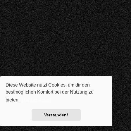
Diese Website nutzt Cookies, um dir den
bestmöglichen Komfort bei der Nutzung zu
bieten.
Mehr erfahren
Verstanden!