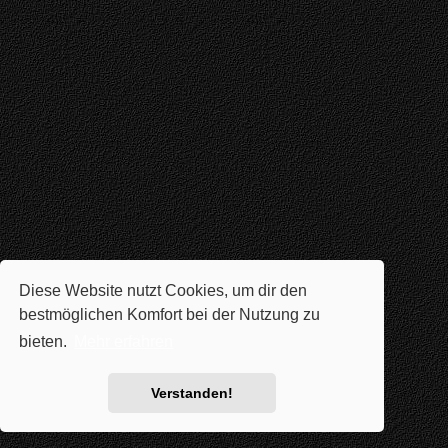
Diese Website nutzt Cookies, um dir den
bestmöglichen Komfort bei der Nutzung zu
bieten.
Mehr erfahren
Verstanden!