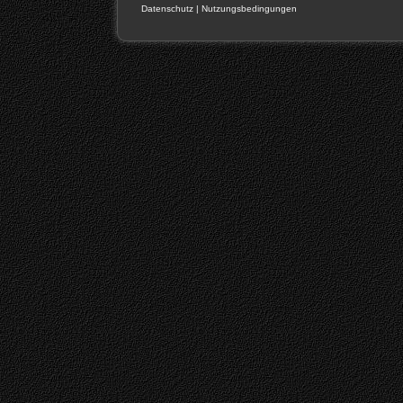
Datenschutz
|
Nutzungsbedingungen