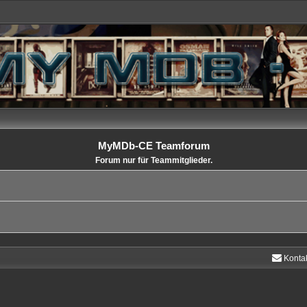
MyMDb-CE Teamforum
Forum nur für Teammitglieder.
Konta