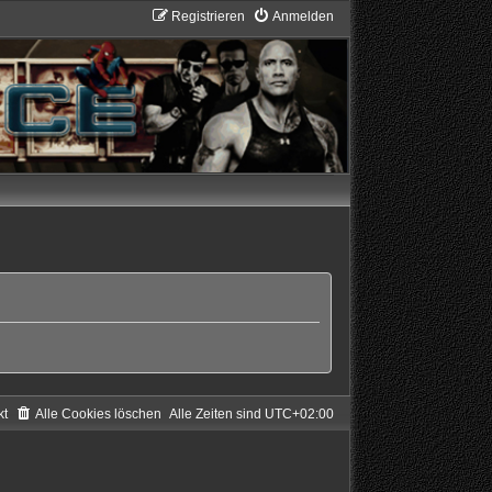
Registrieren
Anmelden
kt
Alle Cookies löschen
Alle Zeiten sind
UTC+02:00